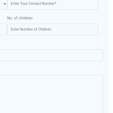
No. of children