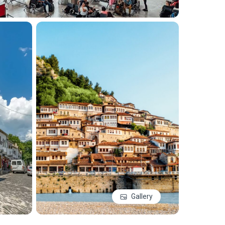
Gallery