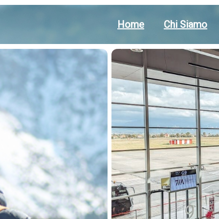
Home
Chi Siamo