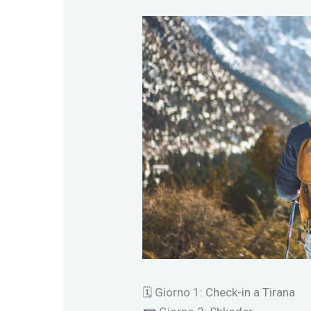
🗓 Giorno 1: Check-in a Tirana