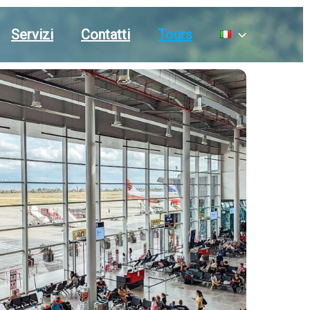
Servizi
Contatti
Tours