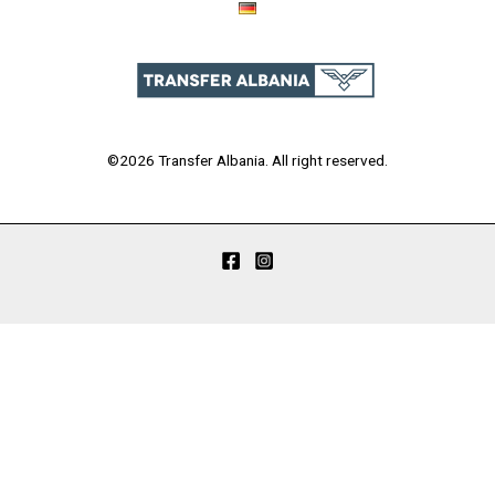
©2026 Transfer Albania. All right reserved.