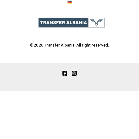
©2026 Transfer Albania. All right reserved.