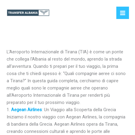
Vai
al
contenuto
L’Aeroporto Internazionale di Tirana (TIA) è come un ponte
che collega l’Albania al resto del mondo, aprendo la strada
all’avventura. Quando ti prepari per il tuo viaggio, la prima
cosa che ti chiedi spesso è: “Quali compagnie aeree ci sono
a Tirana?” In questa guida completa, cerchiamo di capire
meglio quali sono le compagnie aeree che operano
all’Aeroporto Internazionale di Tirana per renderti più
preparato per il tuo prossimo viaggio.
1.
Aegean Airlines
: Un Viaggio alla Scoperta della Grecia
Iniziamo il nostro viaggio con Aegean Airlines, la compagnia
di bandiera della Grecia. Aegean Airlines opera da Tirana,
creando connessioni culturali e aprendo le porte alle