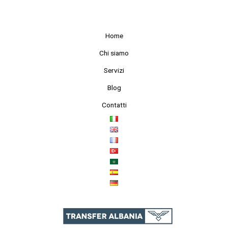
Home
Chi siamo
Servizi
Blog
Contatti