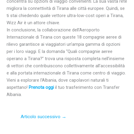
concentra su opzioni di viaggio convenienti. La sua vasta rete
migliora la connettività di Tirana alle città europee. Quindi, se
ti stai chiedendo quale vettore ultra-low-cost operi a Tirana,
Wizz Air è un attore chiave.
In conclusione, la collaborazione dell’Aeroporto
Internazionale di Tirana con queste 18 compagnie aeree di
rilievo garantisce ai viaggiatori un’ampia gamma di opzioni
per i loro viaggi. E la domanda “Quali compagnie aeree
operano a Tirana?” trova una risposta completa nell’insieme
di vettori che contribuiscono collettivamente all’accessibilità
e alla portata internazionale di Tirana come centro di viaggio.
Vieni a esplorare l’Albania, dove capolavori naturali ti
aspettano!
Prenota oggi
il tuo trasferimento con Transfer
Albania.
Articolo successivo
→