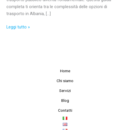
completa ti orienta tra le complessità delle opzioni di
trasporto in Albania, […]
Leggi tutto »
Home
Chi siamo
Servizi
Blog
Contatti