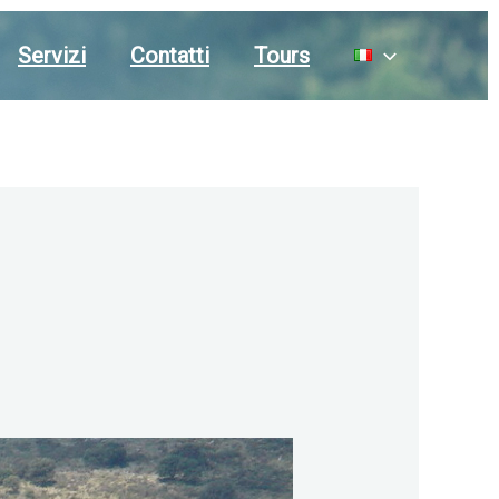
Servizi
Contatti
Tours