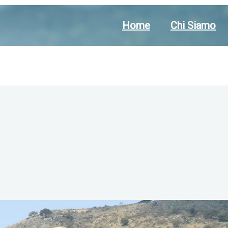
Home
Chi Siamo