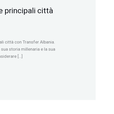
 principali città
ali città con Transfer Albania.
 sua storia millenaria e la sua
nsiderare […]