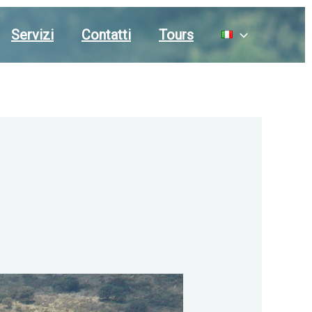
Servizi
Contatti
Tours