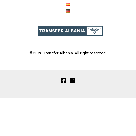
©2026 Transfer Albania. All right reserved.