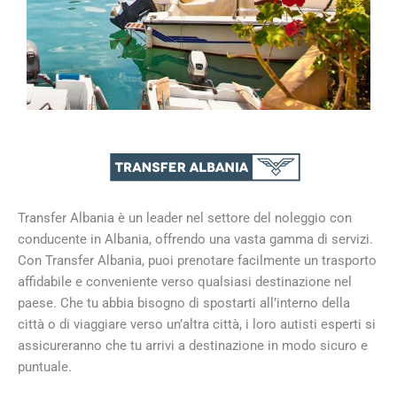
Transfer Albania è un leader nel settore del noleggio con
conducente in Albania, offrendo una vasta gamma di servizi.
Con Transfer Albania, puoi prenotare facilmente un trasporto
affidabile e conveniente verso qualsiasi destinazione nel
paese. Che tu abbia bisogno di spostarti all’interno della
città o di viaggiare verso un’altra città, i loro autisti esperti si
assicureranno che tu arrivi a destinazione in modo sicuro e
puntuale.