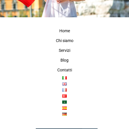
Home
Chi siamo
Servizi
Blog
Contatti